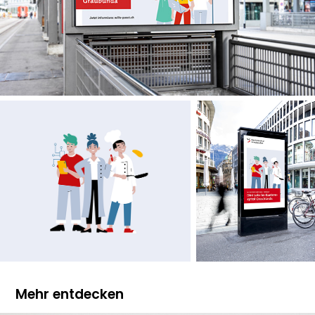
Mehr entdecken