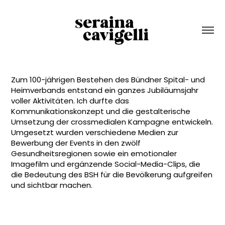
Zum 100-jährigen Bestehen des Bündner Spital- und 
Heimverbands entstand ein ganzes Jubiläumsjahr 
voller Aktivitäten. Ich durfte das 
Kommunikationskonzept und die gestalterische 
Umsetzung der crossmedialen Kampagne entwickeln. 
Umgesetzt wurden verschiedene Medien zur 
Bewerbung der Events in den zwölf 
Gesundheitsregionen sowie ein emotionaler 
Imagefilm und ergänzende Social-Media-Clips, die 
die Bedeutung des BSH für die Bevölkerung aufgreifen 
und sichtbar machen.