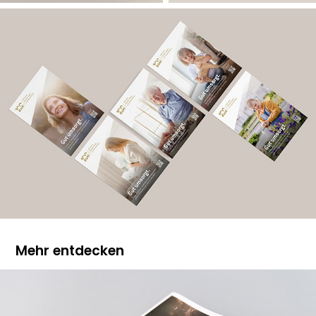
Mehr entdecken